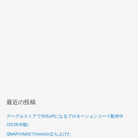
最近の投稿
グーグルストアで10%offになるプロモーションコード配布中
(2026/6版)
QNAPのNASでimmich立ち上げた