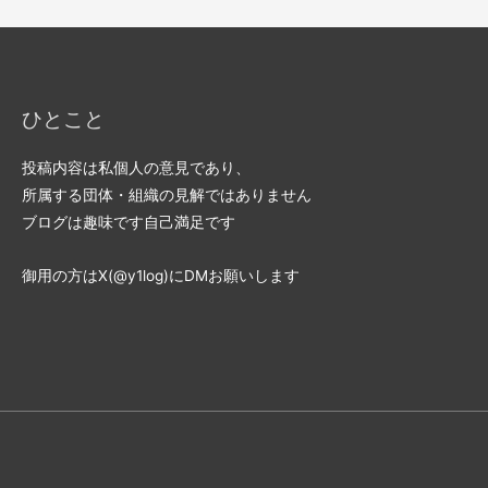
ひとこと
投稿内容は私個人の意見であり、
所属する団体・組織の見解ではありません
ブログは趣味です自己満足です
御用の方はX(@y1log)にDMお願いします