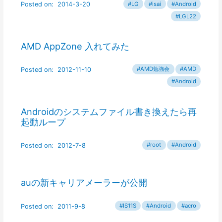
AMD AppZone 入れてみた
Androidのシステムファイル書き換えたら再
起動ループ
auの新キャリアメーラーが公開