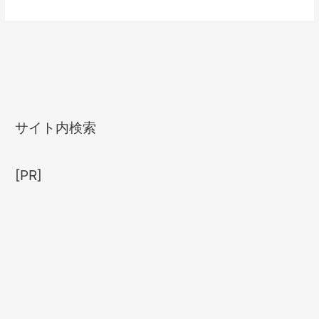
サイト内検索
[PR]