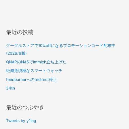
最近の投稿
グーグルストアで10%offになるプロモーションコード配布中
(2026/6版)
QNAPのNASでimmich立ち上げた
絶滅危惧種なスマートウォッチ
feedburnerへのredirect停止
34th
最近のつぶやき
Tweets by y1log