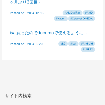
ヶ月ぶり3回目）
isai買ったのでdocomoで使えるように…
サイト内検索