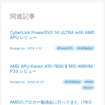
関連記事
CyberLink PowerDVD 14 ULTRA with AMD
APU レビュー
AMD APU Kaveri A10-7800 & MSI A68HM-
P33 レビュー
AMDのブロガー勉強会に行ってきた（1年5