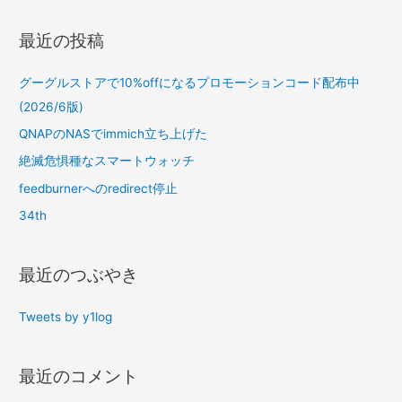
最近の投稿
グーグルストアで10%offになるプロモーションコード配布中
(2026/6版)
QNAPのNASでimmich立ち上げた
絶滅危惧種なスマートウォッチ
feedburnerへのredirect停止
34th
最近のつぶやき
Tweets by y1log
最近のコメント