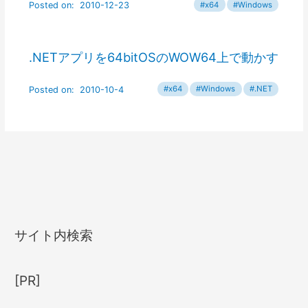
.NETアプリを64bitOSのWOW64上で動かす
サイト内検索
[PR]