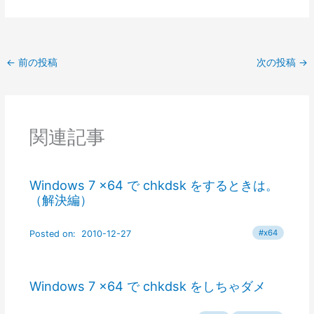
←
前の投稿
次の投稿
→
関連記事
Windows 7 x64 で chkdsk をするときは。
（解決編）
Windows 7 x64 で chkdsk をしちゃダメ