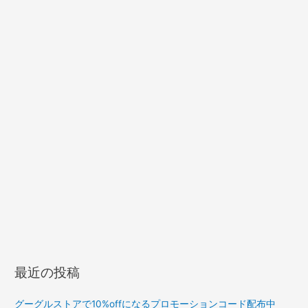
最近の投稿
グーグルストアで10%offになるプロモーションコード配布中