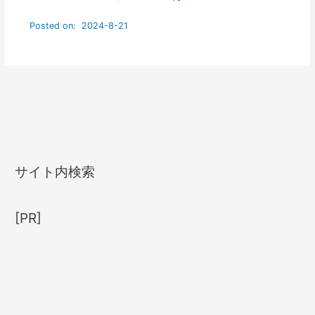
サイト内検索
[PR]