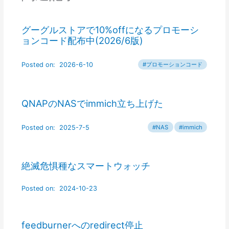
グーグルストアで10%offになるプロモーシ
ョンコード配布中(2026/6版)
QNAPのNASでimmich立ち上げた
絶滅危惧種なスマートウォッチ
feedburnerへのredirect停止