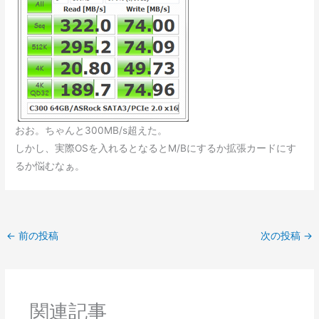
おお。ちゃんと300MB/s超えた。
しかし、実際OSを入れるとなるとM/Bにするか拡張カードにす
るか悩むなぁ。
←
前の投稿
次の投稿
→
関連記事