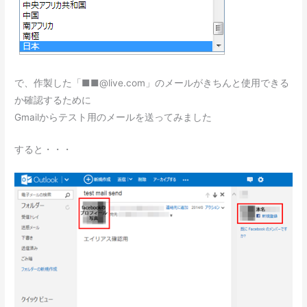
で、作製した「■■@live.com」のメールがきちんと使用できる
か確認するために
Gmailからテスト用のメールを送ってみました
すると・・・