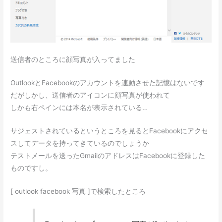
送信者のところに顔写真が入ってました
OutlookとFacebookのアカウントを連動させた記憶はないです
だがしかし、送信者のアイコンに顔写真が使われて
しかも右ペインには本名が表示されている…
サジェストされているというところを見るとFacebookにアクセ
スしてデータを持ってきているのでしょうか
テストメールを送ったGmailのアドレスはFacebookに登録した
ものですし。
[ outlook facebook 写真 ]で検索したところ