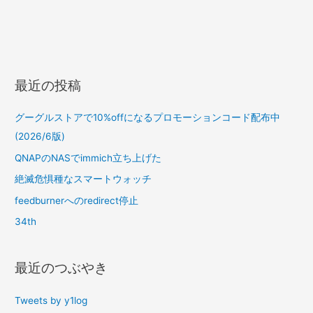
最近の投稿
グーグルストアで10%offになるプロモーションコード配布中
(2026/6版)
QNAPのNASでimmich立ち上げた
絶滅危惧種なスマートウォッチ
feedburnerへのredirect停止
34th
最近のつぶやき
Tweets by y1log