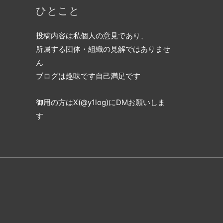
ひとこと
投稿内容は私個人の意見であり、
所属する団体・組織の見解ではありませ
ん
ブログは趣味です自己満足です
御用の方はX(@y1log)にDMお願いしま
す