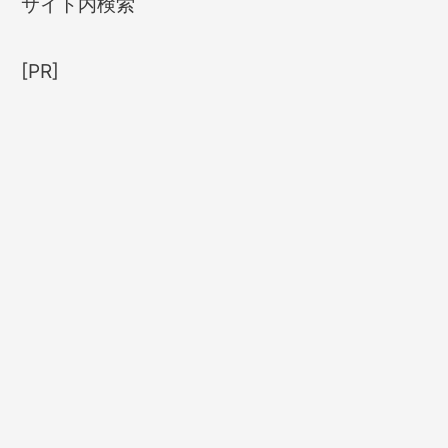
サイト内検索
[PR]